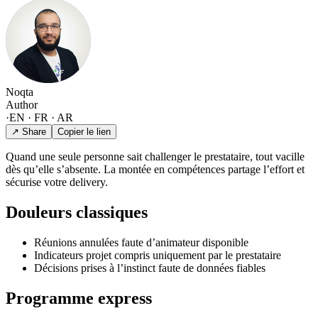
Noqta
Author
·
EN · FR · AR
↗ Share
Copier le lien
Quand une seule personne sait challenger le prestataire, tout vacille
dès qu’elle s’absente. La montée en compétences partage l’effort et
sécurise votre delivery.
Douleurs classiques
Réunions annulées faute d’animateur disponible
Indicateurs projet compris uniquement par le prestataire
Décisions prises à l’instinct faute de données fiables
Programme express