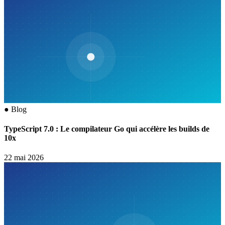
●
Blog
TypeScript 7.0 : Le compilateur Go qui accélère les builds de
10x
22 mai 2026