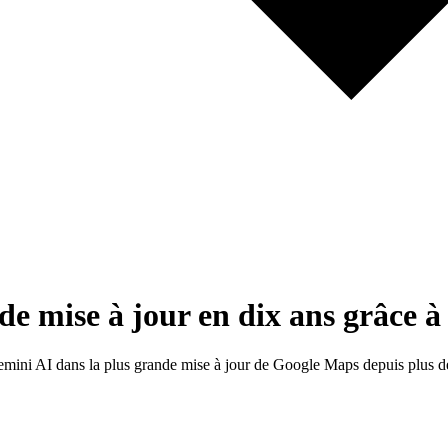
de mise à jour en dix ans grâce 
mini AI dans la plus grande mise à jour de Google Maps depuis plus de