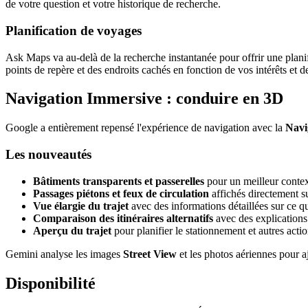
de votre question et votre historique de recherche.
Planification de voyages
Ask Maps va au-delà de la recherche instantanée pour offrir une planif
points de repère et des endroits cachés en fonction de vos intérêts et de
Navigation Immersive : conduire en 3D
Google a entièrement repensé l'expérience de navigation avec la
Navi
Les nouveautés
Bâtiments transparents et passerelles
pour un meilleur contex
Passages piétons et feux de circulation
affichés directement su
Vue élargie du trajet
avec des informations détaillées sur ce q
Comparaison des itinéraires alternatifs
avec des explications
Aperçu du trajet
pour planifier le stationnement et autres actio
Gemini analyse les images
Street View
et les photos aériennes pour aj
Disponibilité