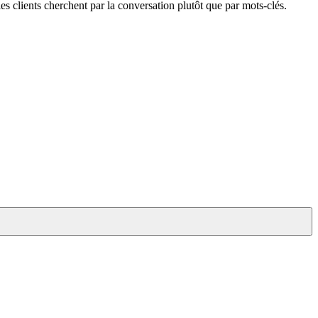
 clients cherchent par la conversation plutôt que par mots-clés.