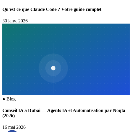
Qu'est-ce que Claude Code ? Votre guide complet
30 janv. 2026
●
Blog
Conseil IA a Dubai — Agents IA et Automatisation par Noqta
(2026)
16 mai 2026