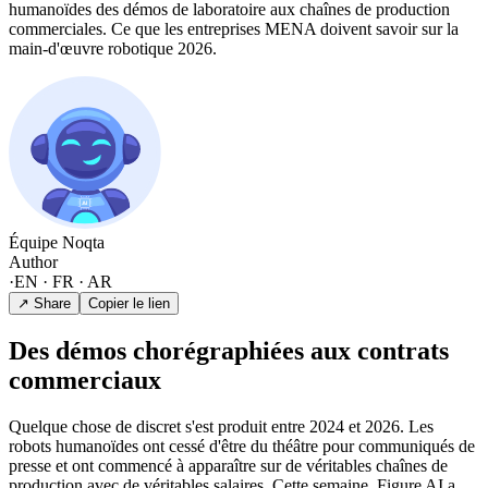
humanoïdes des démos de laboratoire aux chaînes de production
commerciales. Ce que les entreprises MENA doivent savoir sur la
main-d'œuvre robotique 2026.
Équipe Noqta
Author
·
EN · FR · AR
↗ Share
Copier le lien
Des démos chorégraphiées aux contrats
commerciaux
Quelque chose de discret s'est produit entre 2024 et 2026. Les
robots humanoïdes ont cessé d'être du théâtre pour communiqués de
presse et ont commencé à apparaître sur de véritables chaînes de
production avec de véritables salaires. Cette semaine, Figure AI a