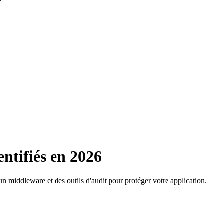
entifiés en 2026
middleware et des outils d'audit pour protéger votre application.