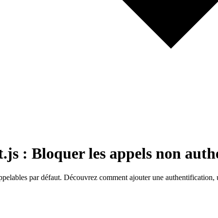
.js : Bloquer les appels non auth
ables par défaut. Découvrez comment ajouter une authentification, un 