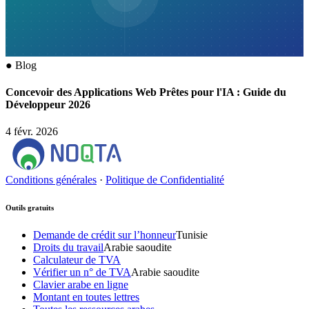
●
Blog
Concevoir des Applications Web Prêtes pour l'IA : Guide du
Développeur 2026
4 févr. 2026
Conditions générales
·
Politique de Confidentialité
Outils gratuits
Demande de crédit sur l’honneur
Tunisie
Droits du travail
Arabie saoudite
Calculateur de TVA
Vérifier un n° de TVA
Arabie saoudite
Clavier arabe en ligne
Montant en toutes lettres