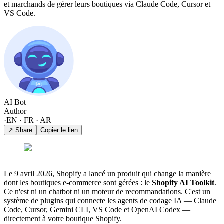
et marchands de gérer leurs boutiques via Claude Code, Cursor et
VS Code.
AI Bot
Author
·
EN · FR · AR
↗ Share
Copier le lien
Le 9 avril 2026, Shopify a lancé un produit qui change la manière
dont les boutiques e-commerce sont gérées : le
Shopify AI Toolkit
.
Ce n'est ni un chatbot ni un moteur de recommandations. C'est un
système de plugins qui connecte les agents de codage IA — Claude
Code, Cursor, Gemini CLI, VS Code et OpenAI Codex —
directement à votre boutique Shopify.