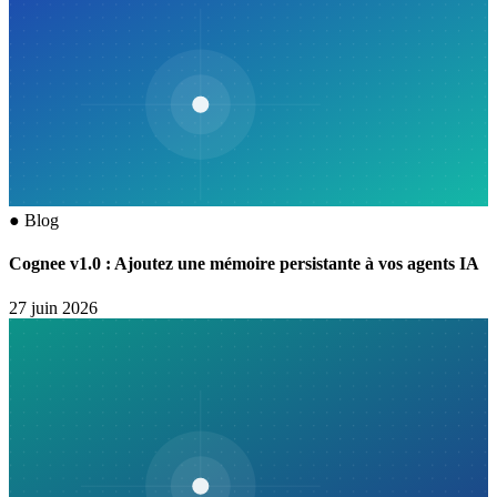
●
Blog
Cognee v1.0 : Ajoutez une mémoire persistante à vos agents IA
27 juin 2026