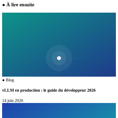
●
À lire ensuite
●
Blog
vLLM en production : le guide du développeur 2026
14 juin 2026