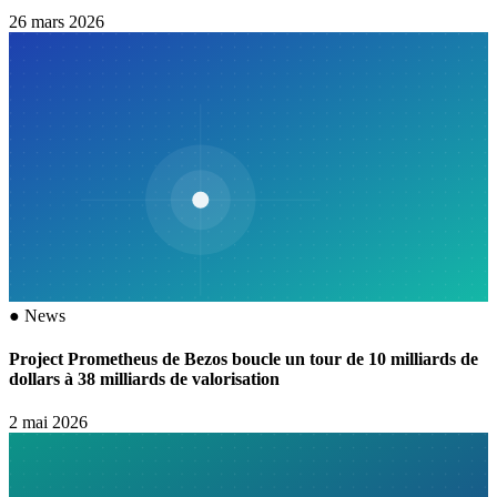
26 mars 2026
●
News
Project Prometheus de Bezos boucle un tour de 10 milliards de
dollars à 38 milliards de valorisation
2 mai 2026