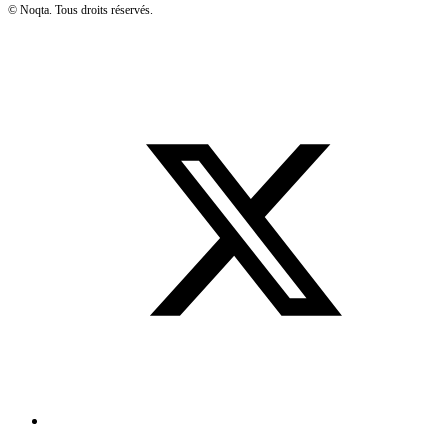
©
Noqta. Tous droits réservés.