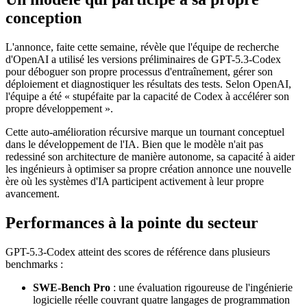
conception
L'annonce, faite cette semaine, révèle que l'équipe de recherche
d'OpenAI a utilisé les versions préliminaires de GPT-5.3-Codex
pour déboguer son propre processus d'entraînement, gérer son
déploiement et diagnostiquer les résultats des tests. Selon OpenAI,
l'équipe a été « stupéfaite par la capacité de Codex à accélérer son
propre développement ».
Cette auto-amélioration récursive marque un tournant conceptuel
dans le développement de l'IA. Bien que le modèle n'ait pas
redessiné son architecture de manière autonome, sa capacité à aider
les ingénieurs à optimiser sa propre création annonce une nouvelle
ère où les systèmes d'IA participent activement à leur propre
avancement.
Performances à la pointe du secteur
GPT-5.3-Codex atteint des scores de référence dans plusieurs
benchmarks :
SWE-Bench Pro
: une évaluation rigoureuse de l'ingénierie
logicielle réelle couvrant quatre langages de programmation