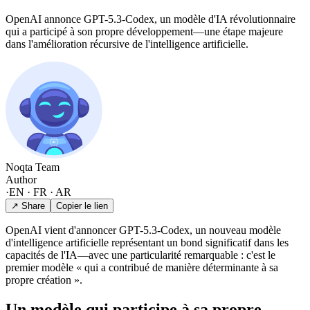
OpenAI annonce GPT-5.3-Codex, un modèle d'IA révolutionnaire
qui a participé à son propre développement—une étape majeure
dans l'amélioration récursive de l'intelligence artificielle.
Noqta Team
Author
·
EN · FR · AR
↗ Share
Copier le lien
OpenAI vient d'annoncer GPT-5.3-Codex, un nouveau modèle
d'intelligence artificielle représentant un bond significatif dans les
capacités de l'IA—avec une particularité remarquable : c'est le
premier modèle « qui a contribué de manière déterminante à sa
propre création ».
Un modèle qui participe à sa propre