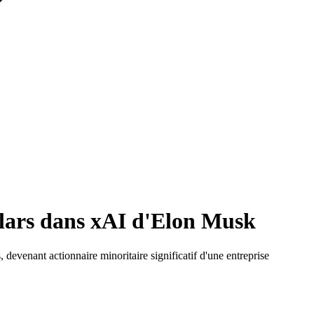
ollars dans xAI d'Elon Musk
 devenant actionnaire minoritaire significatif d'une entreprise