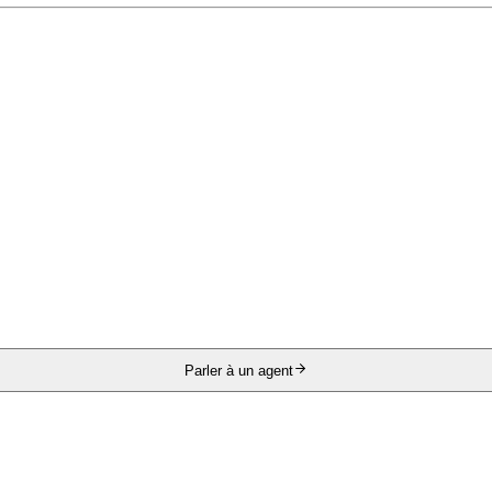
Parler à un agent