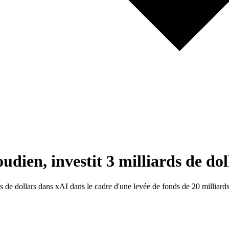
udien, investit 3 milliards de d
 de dollars dans xAI dans le cadre d'une levée de fonds de 20 milliards,