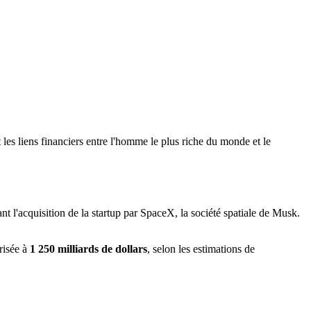
 les liens financiers entre l'homme le plus riche du monde et le
nt l'acquisition de la startup par SpaceX, la société spatiale de Musk.
risée à
1 250 milliards de dollars
, selon les estimations de