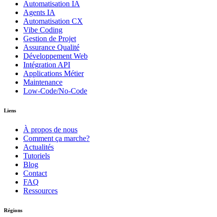
Automatisation IA
Agents IA
Automatisation CX
Vibe Coding
Gestion de Projet
Assurance Qualité
Développement Web
Intégration API
Applications Métier
Maintenance
Low-Code/No-Code
Liens
À propos de nous
Comment ça marche?
Actualités
Tutoriels
Blog
Contact
FAQ
Ressources
Régions