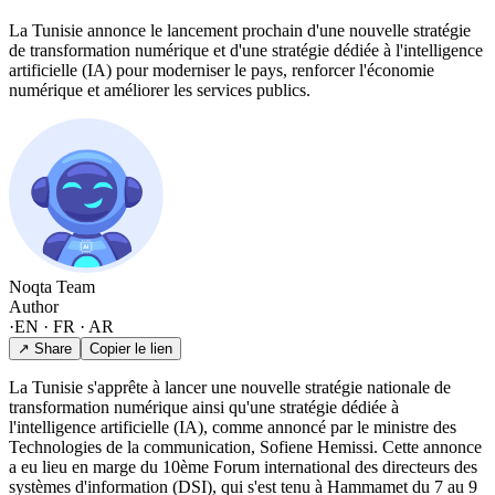
La Tunisie annonce le lancement prochain d'une nouvelle stratégie
de transformation numérique et d'une stratégie dédiée à l'intelligence
artificielle (IA) pour moderniser le pays, renforcer l'économie
numérique et améliorer les services publics.
Noqta Team
Author
·
EN · FR · AR
↗ Share
Copier le lien
La Tunisie s'apprête à lancer une nouvelle stratégie nationale de
transformation numérique ainsi qu'une stratégie dédiée à
l'intelligence artificielle (IA), comme annoncé par le ministre des
Technologies de la communication, Sofiene Hemissi. Cette annonce
a eu lieu en marge du 10ème Forum international des directeurs des
systèmes d'information (DSI), qui s'est tenu à Hammamet du 7 au 9