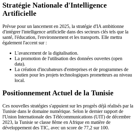
Stratégie Nationale d'Intelligence
Artificielle
Prévue pour un lancement en 2025, la stratégie d'IA ambitionne
d'intégrer l'intelligence artificielle dans des secteurs clés tels que la
santé, l'éducation, l'environnement et les transports. Elle mettra
également l'accent sur :
L'avancement de la digitalisation.
La promotion de l'utilisation des données ouvertes (open
data).
La création d'incubateurs d'entreprises et de programmes de
soutien pour les projets technologiques prometteurs au niveau
local.
Positionnement Actuel de la Tunisie
Ces nouvelles stratégies s'appuient sur les progrès déjà réalisés par la
Tunisie dans le domaine numérique. Selon le dernier rapport de
l'Union Internationale des Télécommunications (UIT) de décembre
2023, la Tunisie se classe 8ème en Afrique en matière de
développement des TIC, avec un score de 77,2 sur 100.