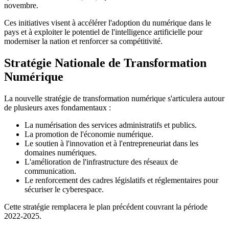
novembre.
Ces initiatives visent à accélérer l'adoption du numérique dans le
pays et à exploiter le potentiel de l'intelligence artificielle pour
moderniser la nation et renforcer sa compétitivité.
Stratégie Nationale de Transformation
Numérique
La nouvelle stratégie de transformation numérique s'articulera autour
de plusieurs axes fondamentaux :
La numérisation des services administratifs et publics.
La promotion de l'économie numérique.
Le soutien à l'innovation et à l'entrepreneuriat dans les
domaines numériques.
L'amélioration de l'infrastructure des réseaux de
communication.
Le renforcement des cadres législatifs et réglementaires pour
sécuriser le cyberespace.
Cette stratégie remplacera le plan précédent couvrant la période
2022-2025.