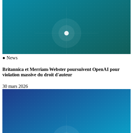
●
News
Britannica et Merriam-Webster poursuivent OpenAI pour
violation massive du droit d'auteur
30 mars 2026