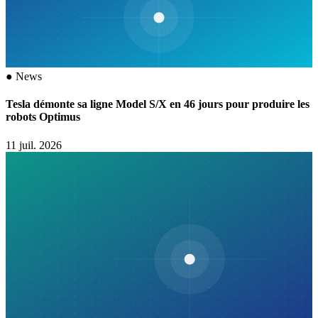
●
News
Tesla démonte sa ligne Model S/X en 46 jours pour produire les
robots Optimus
11 juil. 2026