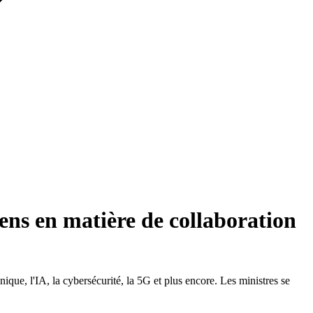
iens en matière de collaboration
que, l'IA, la cybersécurité, la 5G et plus encore. Les ministres se