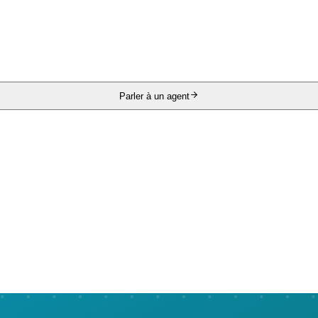
Parler à un agent