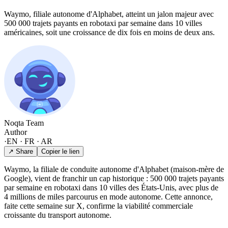
Waymo, filiale autonome d'Alphabet, atteint un jalon majeur avec
500 000 trajets payants en robotaxi par semaine dans 10 villes
américaines, soit une croissance de dix fois en moins de deux ans.
Noqta Team
Author
·
EN · FR · AR
↗ Share
Copier le lien
Waymo, la filiale de conduite autonome d'Alphabet (maison-mère de
Google), vient de franchir un cap historique : 500 000 trajets payants
par semaine en robotaxi dans 10 villes des États-Unis, avec plus de
4 millions de miles parcourus en mode autonome. Cette annonce,
faite cette semaine sur X, confirme la viabilité commerciale
croissante du transport autonome.