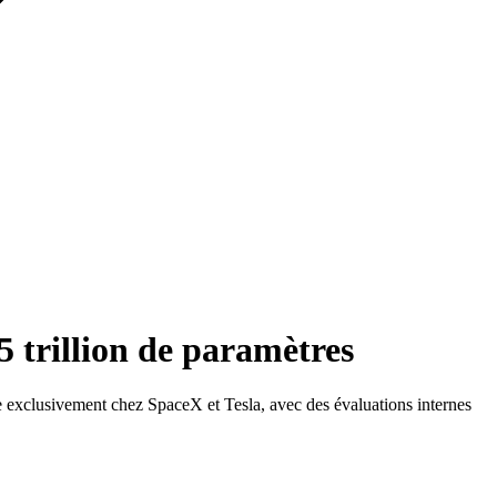
5 trillion de paramètres
e exclusivement chez SpaceX et Tesla, avec des évaluations internes