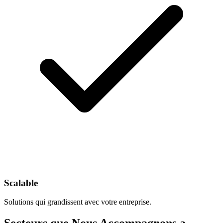
Scalable
Solutions qui grandissent avec votre entreprise.