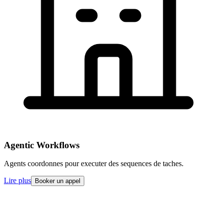
Agentic Workflows
Agents coordonnes pour executer des sequences de taches.
Lire plus
Booker un appel