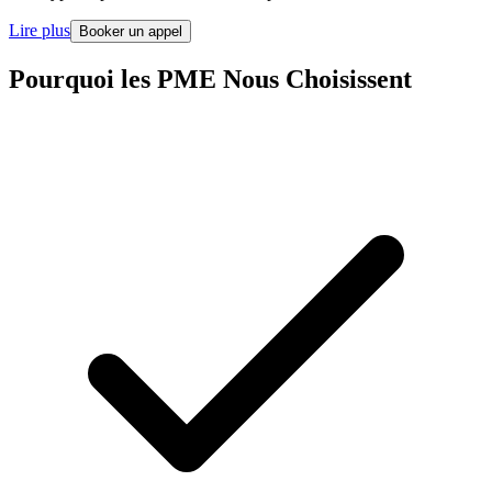
Lire plus
Booker un appel
Pourquoi les PME Nous Choisissent