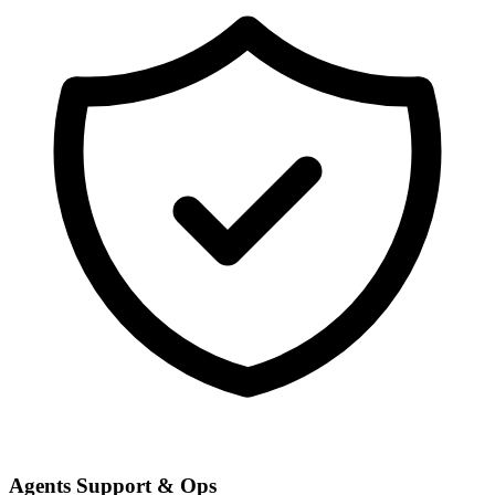
Agents Support & Ops