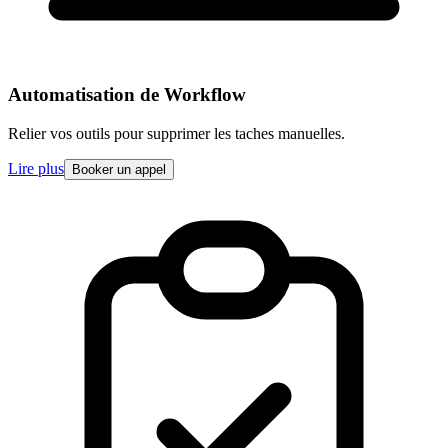
Automatisation de Workflow
Relier vos outils pour supprimer les taches manuelles.
Lire plus
Booker un appel