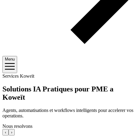
Menu
Services Koweït
Solutions IA Pratiques pour PME a
Koweït
Agents, automatisations et workflows intelligents pour accelerer vos
operations.
Nous resolvons
‹
›