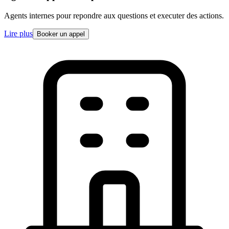
Agents internes pour repondre aux questions et executer des actions.
Lire plus
Booker un appel