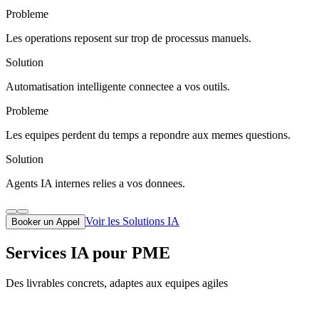
Probleme
Les operations reposent sur trop de processus manuels.
Solution
Automatisation intelligente connectee a vos outils.
Probleme
Les equipes perdent du temps a repondre aux memes questions.
Solution
Agents IA internes relies a vos donnees.
Voir les Solutions IA
Booker un Appel
Services IA pour PME
Des livrables concrets, adaptes aux equipes agiles