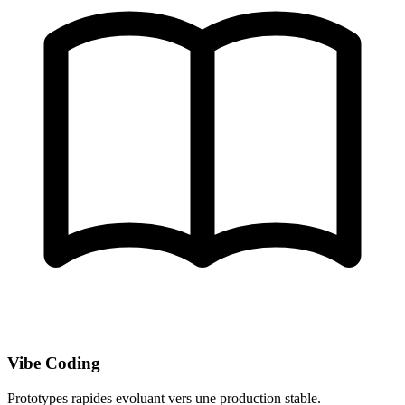
Vibe Coding
Prototypes rapides evoluant vers une production stable.