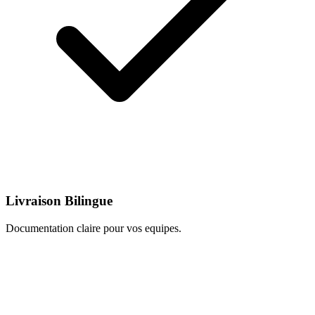
Livraison Bilingue
Documentation claire pour vos equipes.