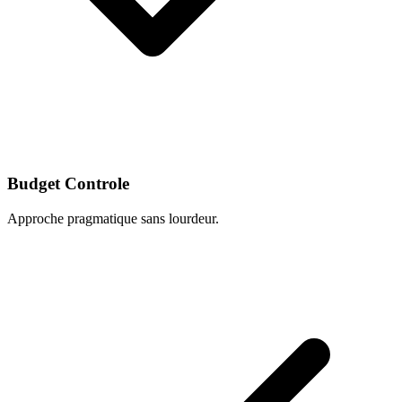
Budget Controle
Approche pragmatique sans lourdeur.