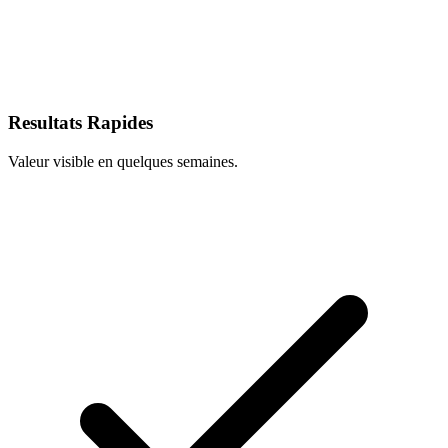
Resultats Rapides
Valeur visible en quelques semaines.