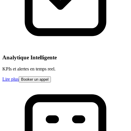
Analytique Intelligente
KPIs et alertes en temps reel.
Lire plus
Booker un appel