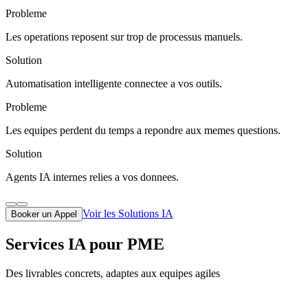
Probleme
Les operations reposent sur trop de processus manuels.
Solution
Automatisation intelligente connectee a vos outils.
Probleme
Les equipes perdent du temps a repondre aux memes questions.
Solution
Agents IA internes relies a vos donnees.
Voir les Solutions IA
Booker un Appel
Services IA pour PME
Des livrables concrets, adaptes aux equipes agiles