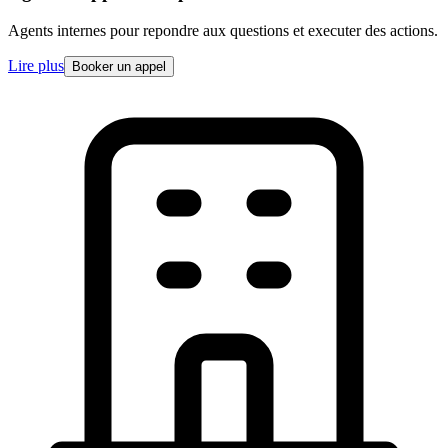
Agents internes pour repondre aux questions et executer des actions.
Lire plus
Booker un appel