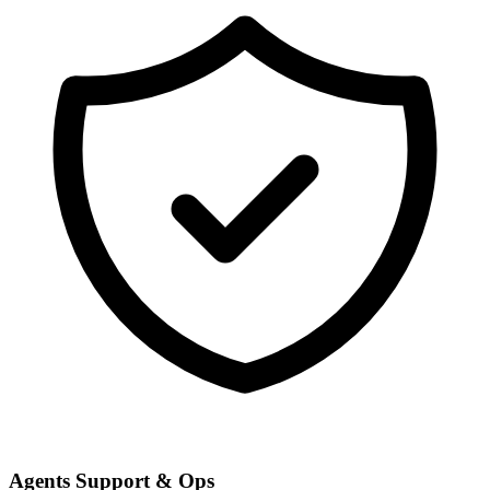
Agents Support & Ops