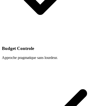
Budget Controle
Approche pragmatique sans lourdeur.