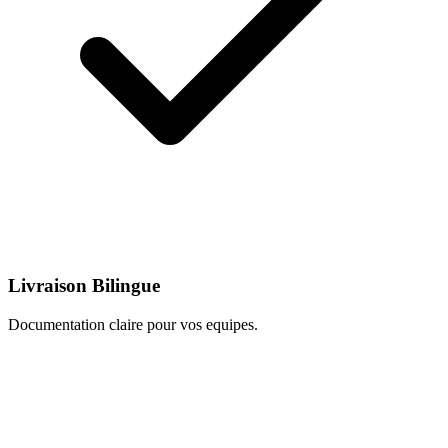
Livraison Bilingue
Documentation claire pour vos equipes.