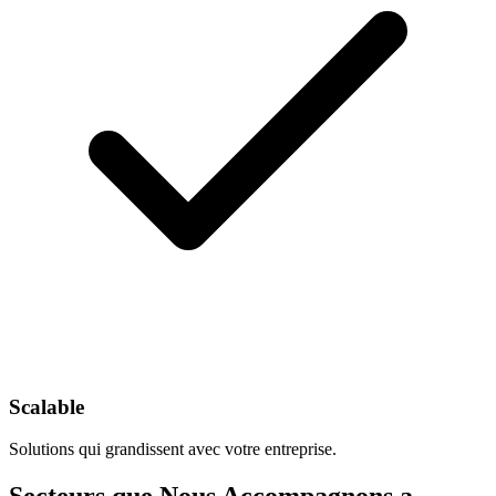
Scalable
Solutions qui grandissent avec votre entreprise.