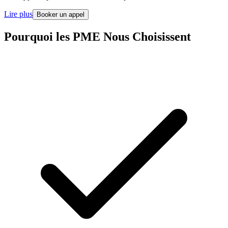
Lire plus
Booker un appel
Pourquoi les PME Nous Choisissent