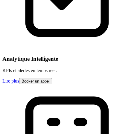
Analytique Intelligente
KPIs et alertes en temps reel.
Lire plus
Booker un appel