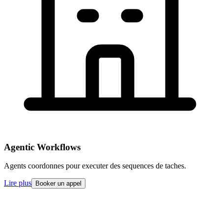
Agentic Workflows
Agents coordonnes pour executer des sequences de taches.
Lire plus
Booker un appel