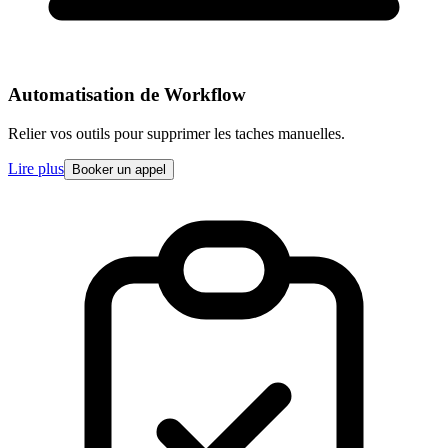
Automatisation de Workflow
Relier vos outils pour supprimer les taches manuelles.
Lire plus
Booker un appel