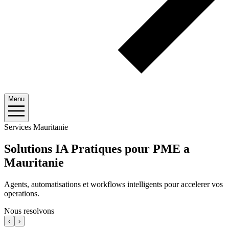
Menu
Services Mauritanie
Solutions IA Pratiques pour PME a
Mauritanie
Agents, automatisations et workflows intelligents pour accelerer vos
operations.
Nous resolvons
‹
›