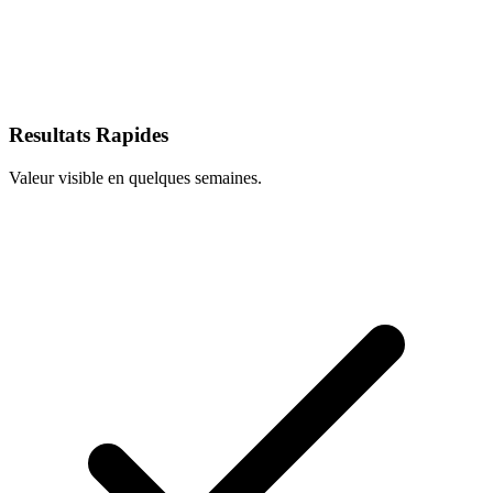
Resultats Rapides
Valeur visible en quelques semaines.