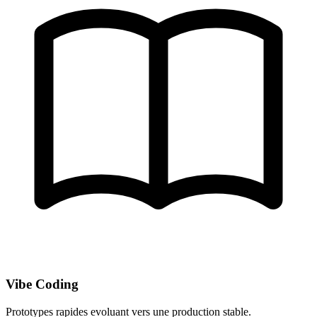
Vibe Coding
Prototypes rapides evoluant vers une production stable.