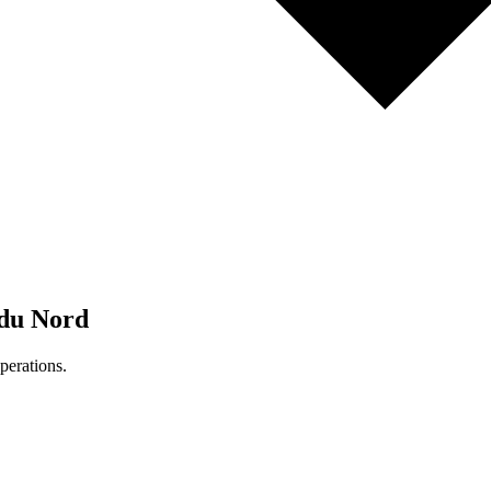
 du Nord
perations.