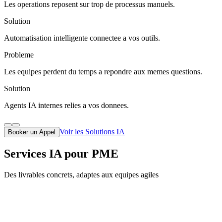
Les operations reposent sur trop de processus manuels.
Solution
Automatisation intelligente connectee a vos outils.
Probleme
Les equipes perdent du temps a repondre aux memes questions.
Solution
Agents IA internes relies a vos donnees.
Voir les Solutions IA
Booker un Appel
Services IA pour PME
Des livrables concrets, adaptes aux equipes agiles