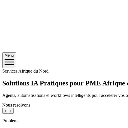
Menu
Services Afrique du Nord
Solutions IA Pratiques pour PME Afrique
Agents, automatisations et workflows intelligents pour accelerer vos o
Nous resolvons
‹
›
Probleme