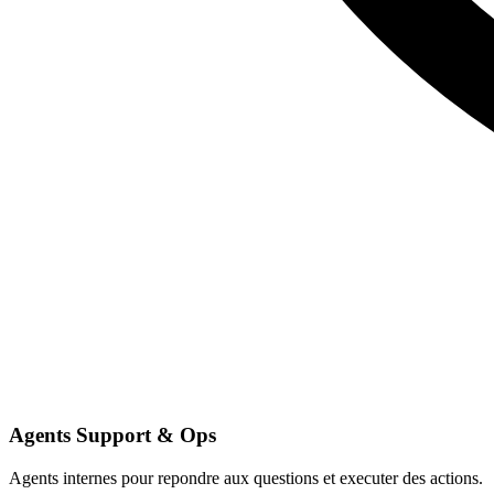
Agents Support & Ops
Agents internes pour repondre aux questions et executer des actions.