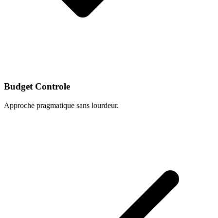
Budget Controle
Approche pragmatique sans lourdeur.