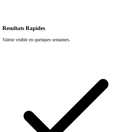
Resultats Rapides
Valeur visible en quelques semaines.