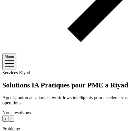
Menu
Services Riyad
Solutions IA Pratiques pour PME a Riyad
Agents, automatisations et workflows intelligents pour accelerer vos
operations.
Nous resolvons
‹
›
Probleme