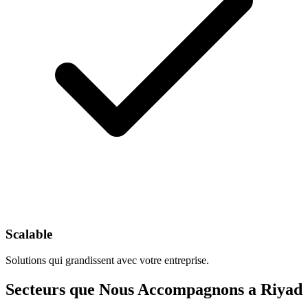
Scalable
Solutions qui grandissent avec votre entreprise.
Secteurs que Nous Accompagnons a Riyad