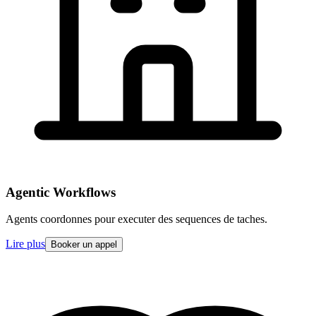
Agentic Workflows
Agents coordonnes pour executer des sequences de taches.
Lire plus
Booker un appel