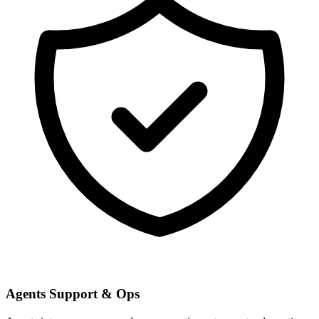
Agents Support & Ops