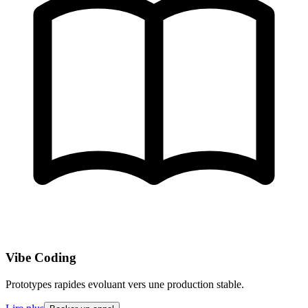
Vibe Coding
Prototypes rapides evoluant vers une production stable.