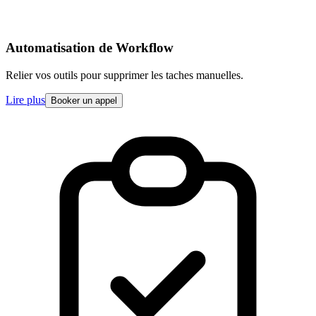
Automatisation de Workflow
Relier vos outils pour supprimer les taches manuelles.
Lire plus
Booker un appel