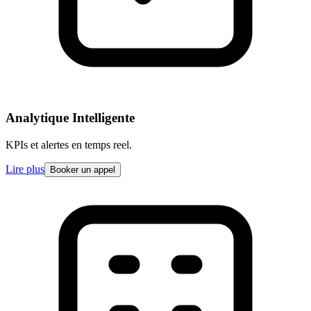
Analytique Intelligente
KPIs et alertes en temps reel.
Lire plus
Booker un appel