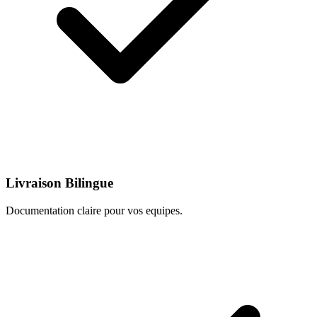
Livraison Bilingue
Documentation claire pour vos equipes.