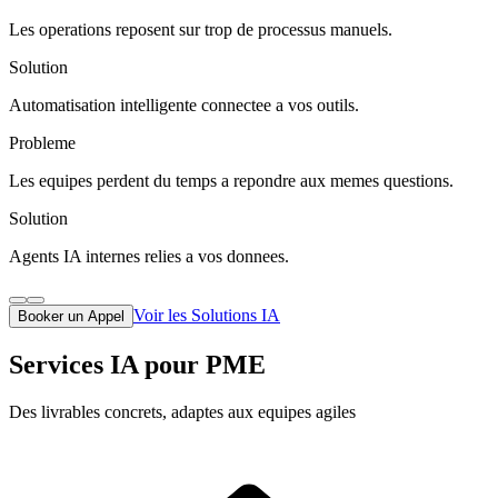
Les operations reposent sur trop de processus manuels.
Solution
Automatisation intelligente connectee a vos outils.
Probleme
Les equipes perdent du temps a repondre aux memes questions.
Solution
Agents IA internes relies a vos donnees.
Voir les Solutions IA
Booker un Appel
Services IA pour PME
Des livrables concrets, adaptes aux equipes agiles