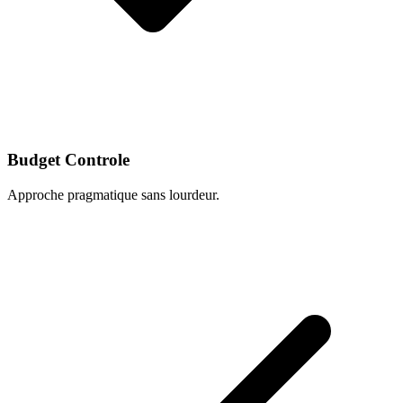
Budget Controle
Approche pragmatique sans lourdeur.