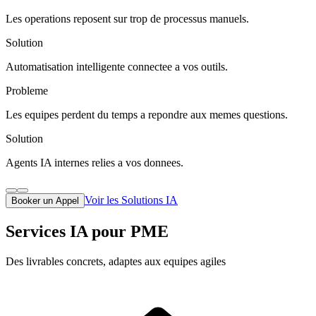
Les operations reposent sur trop de processus manuels.
Solution
Automatisation intelligente connectee a vos outils.
Probleme
Les equipes perdent du temps a repondre aux memes questions.
Solution
Agents IA internes relies a vos donnees.
Voir les Solutions IA
Booker un Appel
Services IA pour PME
Des livrables concrets, adaptes aux equipes agiles