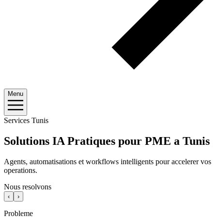
Menu
Services Tunis
Solutions IA Pratiques pour PME a Tunis
Agents, automatisations et workflows intelligents pour accelerer vos
operations.
Nous resolvons
‹
›
Probleme