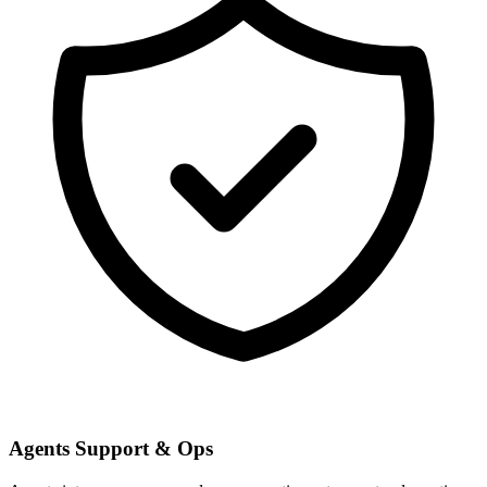
Agents Support & Ops