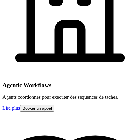
Agentic Workflows
Agents coordonnes pour executer des sequences de taches.
Lire plus
Booker un appel