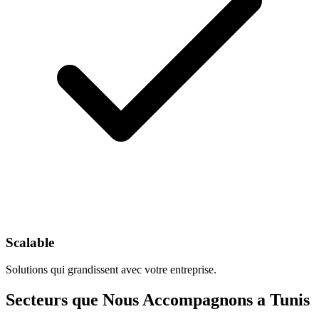
Scalable
Solutions qui grandissent avec votre entreprise.
Secteurs que Nous Accompagnons a Tunis