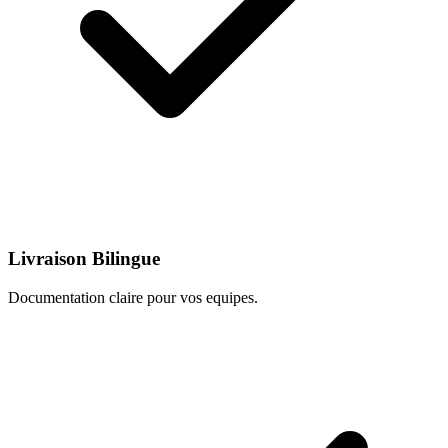
Livraison Bilingue
Documentation claire pour vos equipes.