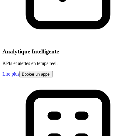
Analytique Intelligente
KPIs et alertes en temps reel.
Lire plus
Booker un appel