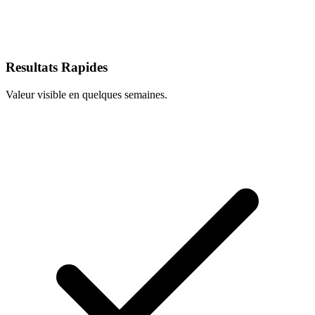
Resultats Rapides
Valeur visible en quelques semaines.