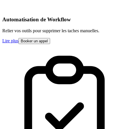
Automatisation de Workflow
Relier vos outils pour supprimer les taches manuelles.
Lire plus
Booker un appel