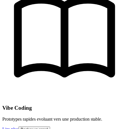
Vibe Coding
Prototypes rapides evoluant vers une production stable.