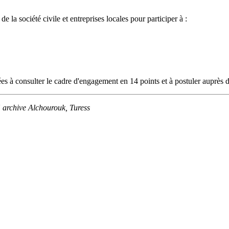
la société civile et entreprises locales pour participer à :
s à consulter le cadre d'engagement en 14 points et à postuler auprès de
 archive Alchourouk, Turess