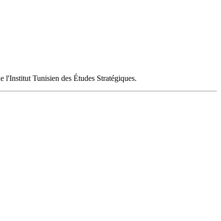
 l'Institut Tunisien des Études Stratégiques.