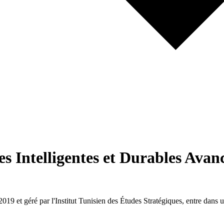
es Intelligentes et Durables Ava
019 et géré par l'Institut Tunisien des Études Stratégiques, entre dans 