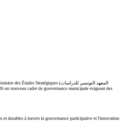
ts et durables à travers la gouvernance participative et l'innovation