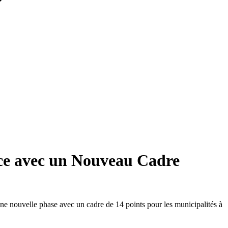
nce avec un Nouveau Cadre
une nouvelle phase avec un cadre de 14 points pour les municipalités à